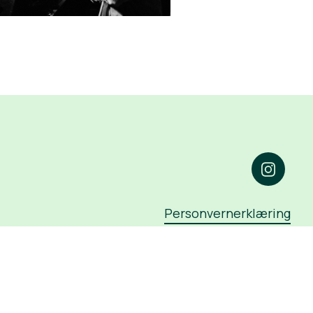
Personvernerklæring